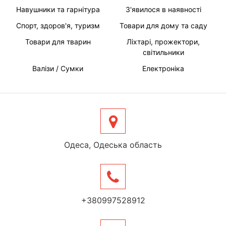
Навушники та гарнітура
З'явилося в наявності
Спорт, здоров'я, туризм
Товари для дому та саду
Товари для тварин
Ліхтарі, прожектори,
світильники
Валізи / Сумки
Електроніка
Одеса, Одеська область
+380997528912