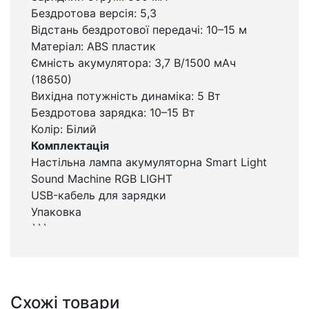
Бездротова версія: 5,3
Відстань бездротової передачі: 10–15 м
Матеріал: ABS пластик
Ємність акумулятора: 3,7 В/1500 мАч
(18650)
Вихідна потужність динаміка: 5 Вт
Бездротова зарядка: 10–15 Вт
Колір: Білий
Комплектація
Настільна лампа акумуляторна Smart Light
Sound Machine RGB LIGHT
USB-кабель для зарядки
Упаковка
```
Схожі товари