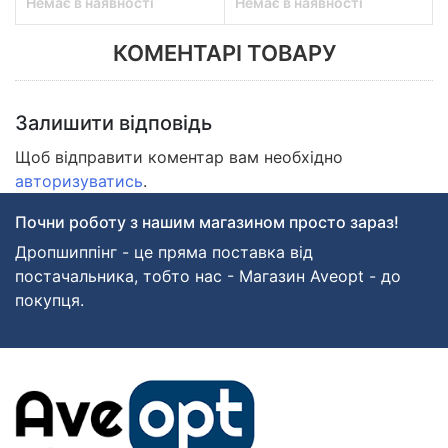
Немає в наявності
Немає в наявності
КОМЕНТАРІ ТОВАРУ
Залишити відповідь
Щоб відправити коментар вам необхідно
авторизуватись
.
Почни роботу з нашим магазином просто зараз!
Дропшиппінг - це пряма поставка від
постачальника, тобто нас - Магазин Aveopt - до
покупця.