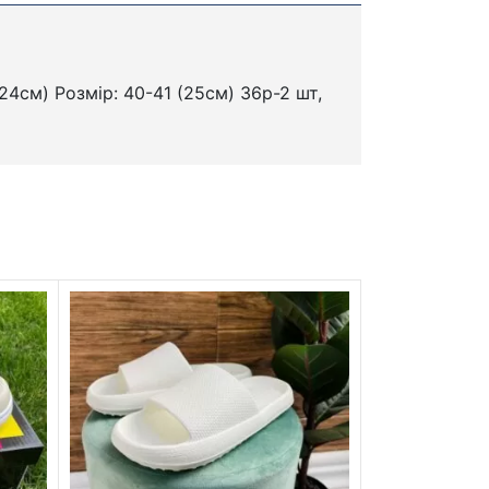
24см) Розмір: 40-41 (25см) 36р-2 шт,