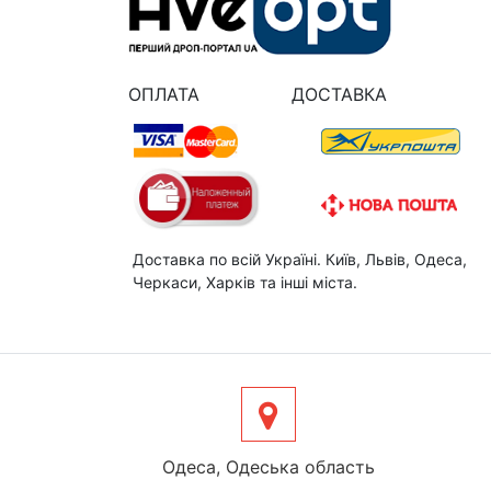
ОПЛАТА
ДОСТАВКА
Доставка по всій Україні. Київ, Львів, Одеса,
Черкаси, Харків та інші міста.
Одеса, Одеська область