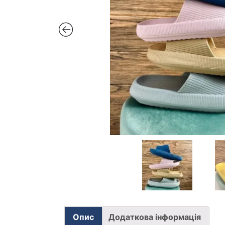
Опис
Додаткова інформація