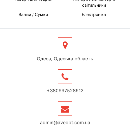
світильники
Валізи / Сумки
Електроніка
Одеса, Одеська область
+380997528912
admin@aveopt.com.ua