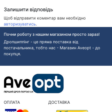
Залишити відповідь
Щоб відправити коментар вам необхідно
авторизуватись
.
Почни роботу з нашим магазином просто зараз!
Дропшиппінг - це пряма поставка від
постачальника, тобто нас - Магазин Aveopt - до
покупця.
ОПЛАТА
ДОСТАВКА