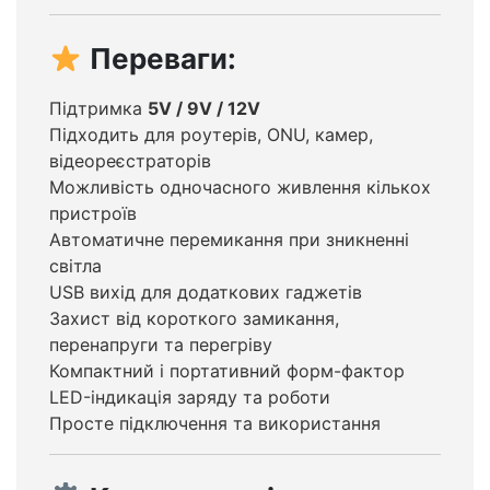
Переваги:
Підтримка
5V / 9V / 12V
Підходить для роутерів, ONU, камер,
відеореєстраторів
Можливість одночасного живлення кількох
пристроїв
Автоматичне перемикання при зникненні
світла
USB вихід для додаткових гаджетів
Захист від короткого замикання,
перенапруги та перегріву
Компактний і портативний форм-фактор
LED-індикація заряду та роботи
Просте підключення та використання