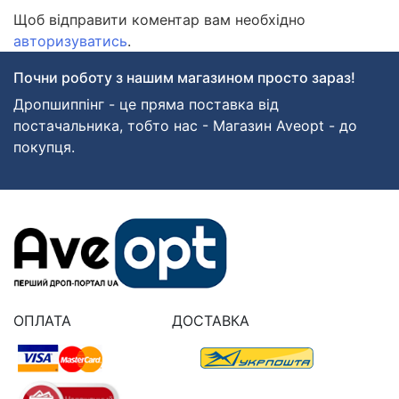
Щоб відправити коментар вам необхідно
авторизуватись
.
Почни роботу з нашим магазином просто зараз!
Дропшиппінг - це пряма поставка від
постачальника, тобто нас - Магазин Aveopt - до
покупця.
ОПЛАТА
ДОСТАВКА