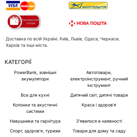
Доставка по всій Україні. Київ, Львів, Одеса, Черкаси,
Харків та інші міста.
КАТЕГОРІЇ
PowerBank, зовнішні
Автотовари,
акумулятори
електроінструмент, ручний
інструмент
Все для кухні
Дитячий світ, дитячі товари
Колонки та акустичні
Краса і здоров'я
системи
Навушники та гарнітура
З'явилося в наявності
Спорт, здоров'я, туризм
Товари для дому та саду