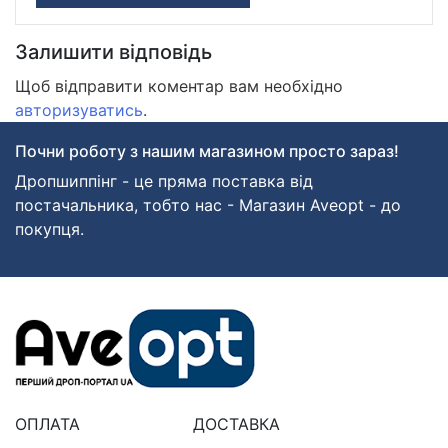
Залишити відповідь
Щоб відправити коментар вам необхідно
авторизуватись
.
Почни роботу з нашим магазином просто зараз!
Дропшиппінг - це пряма поставка від
постачальника, тобто нас - Магазин Aveopt - до
покупця.
ОПЛАТА
ДОСТАВКА