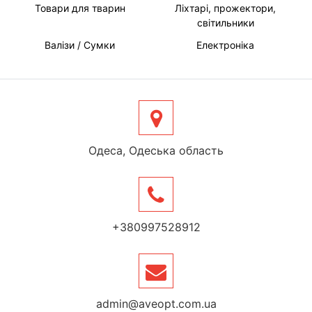
Товари для тварин
Ліхтарі, прожектори,
світильники
Валізи / Сумки
Електроніка
Одеса, Одеська область
+380997528912
admin@aveopt.com.ua