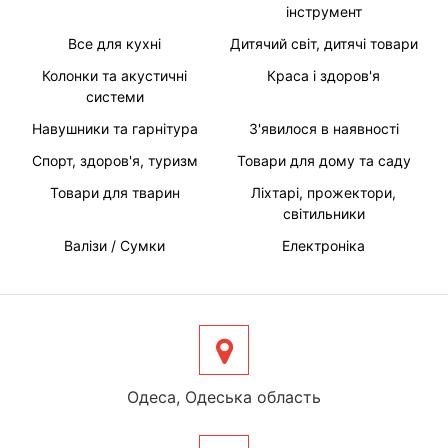
інструмент
Все для кухні
Дитячий світ, дитячі товари
Колонки та акустичні
Краса і здоров'я
системи
Навушники та гарнітура
З'явилося в наявності
Спорт, здоров'я, туризм
Товари для дому та саду
Товари для тварин
Ліхтарі, прожектори,
світильники
Валізи / Сумки
Електроніка
Одеса, Одеська область