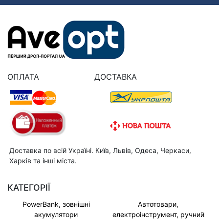
ОПЛАТА
ДОСТАВКА
Доставка по всій Україні. Київ, Львів, Одеса, Черкаси,
Харків та інші міста.
КАТЕГОРІЇ
PowerBank, зовнішні
Автотовари,
акумулятори
електроінструмент, ручний