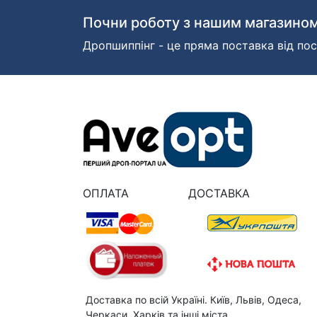
Почни роботу з нашим магазином
Дропшиппінг - це пряма поставка від пос
ОПЛАТА
ДОСТАВКА
Доставка по всій Україні. Київ, Львів, Одеса,
Черкаси, Харків та інші міста.