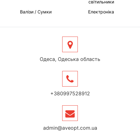
світильники
Валізи / Сумки
Електроніка
Одеса, Одеська область
+380997528912
admin@aveopt.com.ua