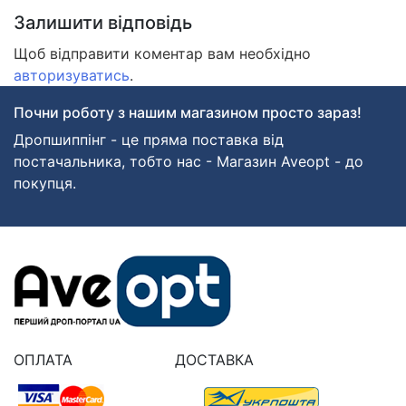
Залишити відповідь
Щоб відправити коментар вам необхідно
авторизуватись
.
Почни роботу з нашим магазином просто зараз!
Дропшиппінг - це пряма поставка від
постачальника, тобто нас - Магазин Aveopt - до
покупця.
ОПЛАТА
ДОСТАВКА