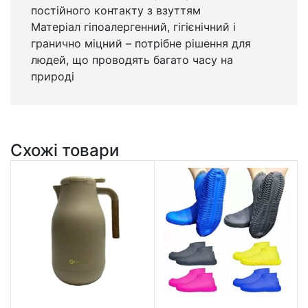
постійного контакту з взуттям
Матеріал гіпоалергенний, гігієнічний і
гранично міцний – потрібне рішення для
людей, що проводять багато часу на
природі
Схожі товари