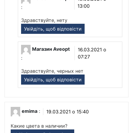
13:00
:
Здравствуйте, нету
Увійдіть, щоб відповісти
Магазин Aveopt
16.03.2021 о
07:27
:
Здравствуйте, черных нет
Увійдіть, щоб відповісти
emima
:
19.03.2021 о 15:40
Какие цвета в наличии?