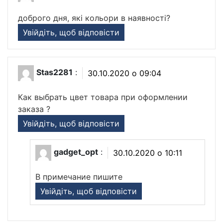
доброго дня, які кольори в наявності?
Увійдіть, щоб відповісти
Stas2281
:
30.10.2020 о 09:04
Как выбрать цвет товара при оформлении
заказа ?
Увійдіть, щоб відповісти
gadget_opt
:
30.10.2020 о 10:11
В примечание пишите
Увійдіть, щоб відповісти