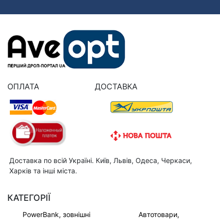
ОПЛАТА
ДОСТАВКА
Доставка по всій Україні. Київ, Львів, Одеса, Черкаси,
Харків та інші міста.
КАТЕГОРІЇ
PowerBank, зовнішні
Автотовари,