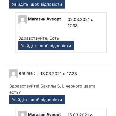
Увійдіть, щоб відповісти
Магазин Aveopt
02.03.2021 о
17:38
:
Здравствуйте, Есть
Увійдіть, щоб відповісти
emima
:
13.03.2021 о 17:23
Здравствуйте! Бахилы S, L черного цвета
есть?
Увійдіть, щоб відповісти
Магазин Aveopt
15.03.2021 о