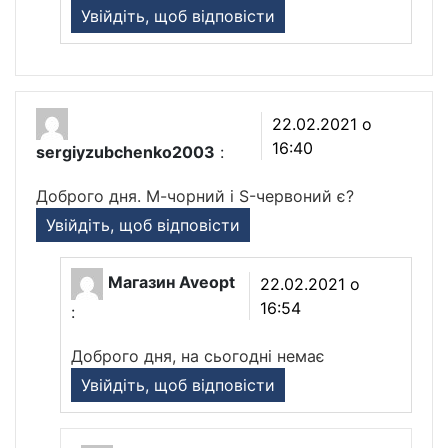
Увійдіть, щоб відповісти
22.02.2021 о
16:40
sergiyzubchenko2003
:
Доброго дня. М-чорний і S-червоний є?
Увійдіть, щоб відповісти
Магазин Aveopt
22.02.2021 о
16:54
:
Доброго дня, на сьогодні немає
Увійдіть, щоб відповісти