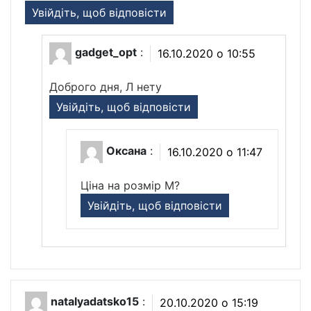
Увійдіть, щоб відповісти
gadget_opt
:
16.10.2020 о 10:55
Доброго дня, Л нету
Увійдіть, щоб відповісти
Оксана
:
16.10.2020 о 11:47
Ціна на розмір М?
Увійдіть, щоб відповісти
natalyadatsko15
:
20.10.2020 о 15:19