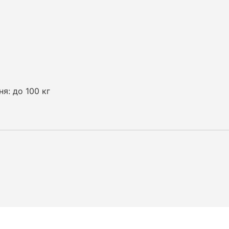
я: до 100 кг