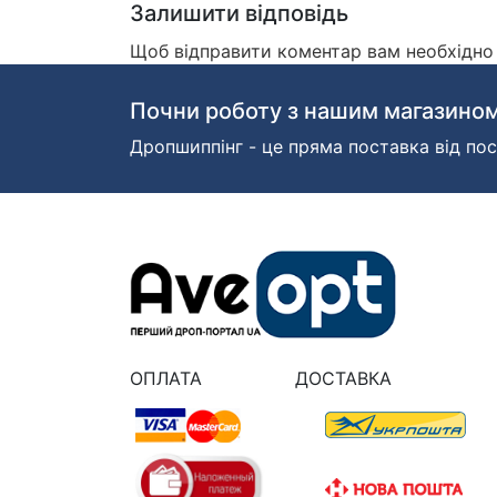
Залишити відповідь
Щоб відправити коментар вам необхідн
Почни роботу з нашим магазином
Дропшиппінг - це пряма поставка від пос
ОПЛАТА
ДОСТАВКА