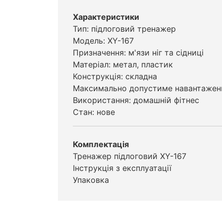
Характеристики
Тип: підлоговий тренажер
Модель: XY-167
Призначення: м'язи ніг та сідниці
Матеріал: метал, пластик
Конструкція: складна
Максимально допустиме навантаженн
Використання: домашній фітнес
Стан: нове
Комплектація
Тренажер підлоговий XY-167
Інструкція з експлуатації
Упаковка