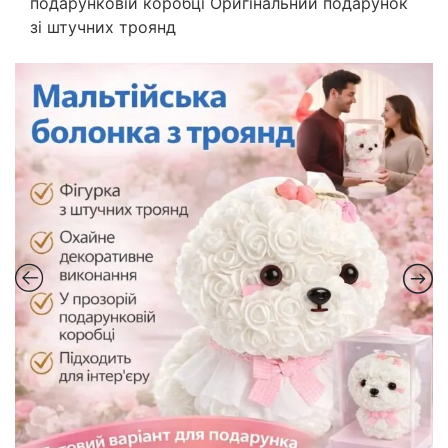
подарунковій коробці Оригінальний подарунок
зі штучних троянд