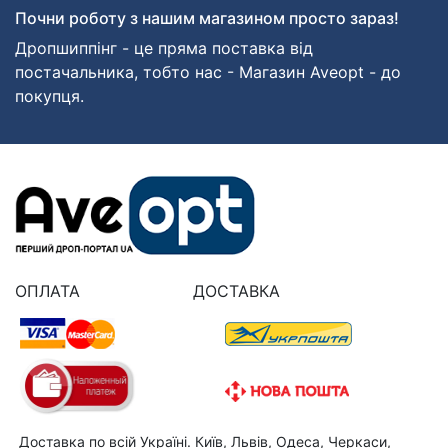
Почни роботу з нашим магазином просто зараз!
Дропшиппінг - це пряма поставка від
постачальника, тобто нас - Магазин Aveopt - до
покупця.
ОПЛАТА
ДОСТАВКА
Доставка по всій Україні. Київ, Львів, Одеса, Черкаси,