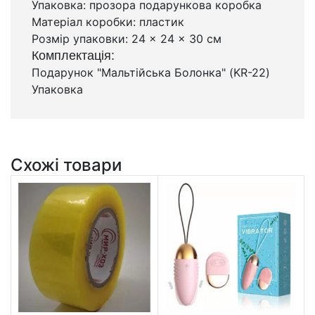
Упаковка: прозора подарункова коробка
Матеріал коробки: пластик
Розмір упаковки: 24 × 24 × 30 см
Комплектація:
Подарунок "Мальтійська Болонка" (KR-22)
Упаковка
Схожі товари