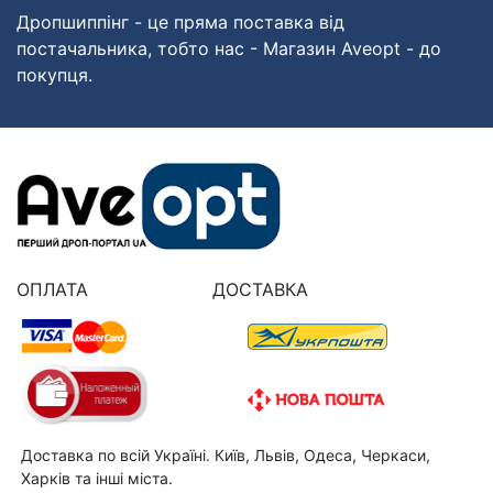
Дропшиппінг - це пряма поставка від
постачальника, тобто нас - Магазин Aveopt - до
покупця.
ОПЛАТА
ДОСТАВКА
Доставка по всій Україні. Київ, Львів, Одеса, Черкаси,
Харків та інші міста.