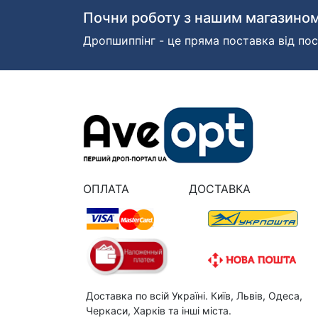
Почни роботу з нашим магазином
Дропшиппінг - це пряма поставка від пос
ОПЛАТА
ДОСТАВКА
Доставка по всій Україні. Київ, Львів, Одеса,
Черкаси, Харків та інші міста.