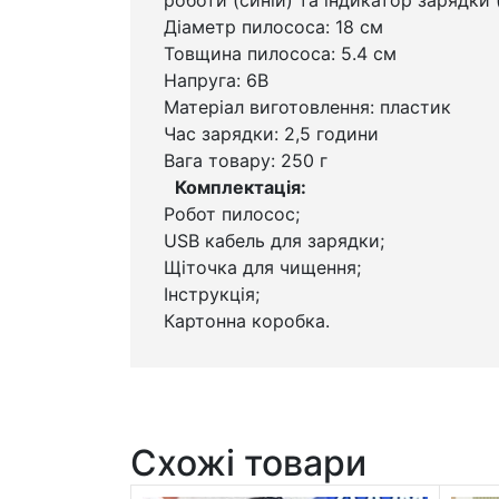
Діаметр пилососа: 18 см
Товщина пилососа: 5.4 см
Напруга: 6В
Матеріал виготовлення: пластик
Час зарядки: 2,5 години
Вага товару: 250 г
Комплектація:
Робот пилосос;
USB кабель для зарядки;
Щіточка для чищення;
Інструкція;
Картонна коробка.
Схожі товари