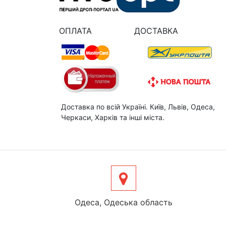
ОПЛАТА
ДОСТАВКА
Доставка по всій Україні. Київ, Львів, Одеса,
Черкаси, Харків та інші міста.
Одеса, Одеська область