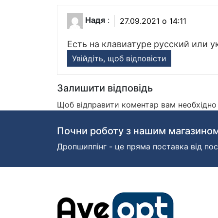
Надя
:
27.09.2021 о 14:11
Есть на клавиатуре русский или у
Увійдіть, щоб відповісти
Залишити відповідь
Щоб відправити коментар вам необхідн
Почни роботу з нашим магазином
Дропшиппінг - це пряма поставка від пос