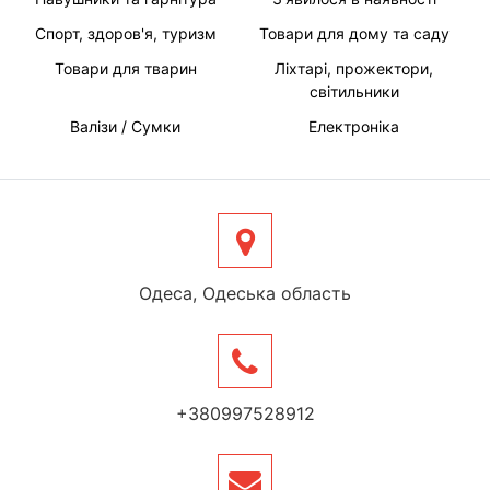
Спорт, здоров'я, туризм
Товари для дому та саду
Товари для тварин
Ліхтарі, прожектори,
світильники
Валізи / Сумки
Електроніка
Одеса, Одеська область
+380997528912