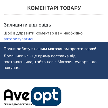
КОМЕНТАРІ ТОВАРУ
Залишити відповідь
Щоб відправити коментар вам необхідно
авторизуватись
.
Почни роботу з нашим магазином просто зараз!
Дропшиппінг - це пряма поставка від
постачальника, тобто нас - Магазин Aveopt - до
покупця.