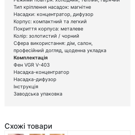
Тип кріплення насадок: магнітне
Насадки: концентратор, дифузор
Корпус: компактний та легкий
Покриття корпуса: металеве
Колір: золотистий / чорний
Сфера використання: дім, салон,
професійний догляд, щоденна укладка
Комплектація
Фен VGR V-403
Насадка-концентратор
Насадка-дифузор
Інструкція
Заводська упаковка
Схожі товари