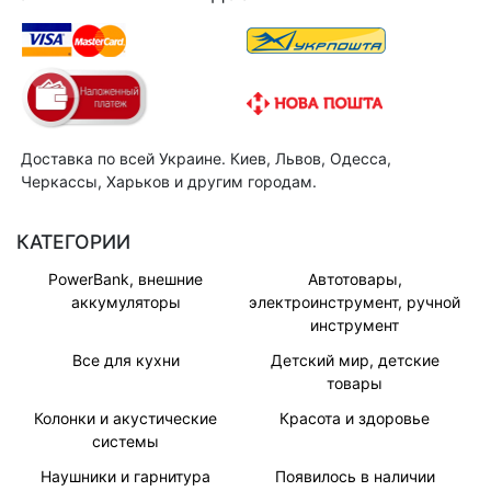
Доставка по всей Украине. Киев, Львов, Одесса,
Черкассы, Харьков и другим городам.
КАТЕГОРИИ
PowerBank, внешние
Автотовары,
аккумуляторы
электроинструмент, ручной
инструмент
Все для кухни
Детский мир, детские
товары
Колонки и акустические
Красота и здоровье
системы
Наушники и гарнитура
Появилось в наличии