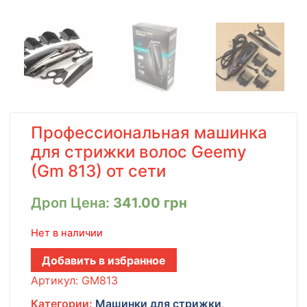
Профессиональная машинка
для стрижки волос Geemy
(Gm 813) от сети
Дроп Цена:
341.00
грн
Нет в наличии
Добавить в избранное
Артикул:
GM813
Категории:
Машинки для стрижки
,