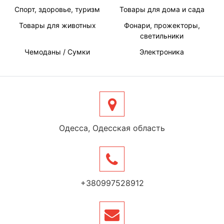
Спорт, здоровье, туризм
Товары для дома и сада
Товары для животных
Фонари, прожекторы,
светильники
Чемоданы / Сумки
Электроника
Одесса, Одесская область
+380997528912