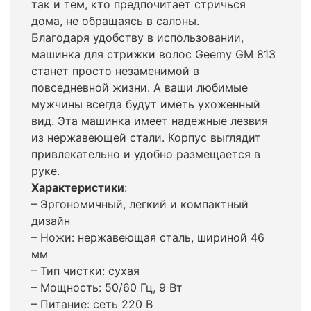
так и тем, кто предпочитает стричься
дома, не обращаясь в салоны.
Благодаря удобству в использовании,
машинка для стрижки волос Geemy GM 813
станет просто незаменимой в
повседневной жизни. А ваши любимые
мужчины всегда будут иметь ухоженный
вид. Эта машинка имеет надежные лезвия
из нержавеющей стали. Корпус выглядит
привлекательно и удобно размещается в
руке.
Характеристики
:
– Эргономичный, легкий и компактный
дизайн
– Ножи: нержавеющая сталь, шириной 46
мм
– Тип чистки: сухая
– Мощность: 50/60 Гц, 9 Вт
– Питание: сеть 220 В