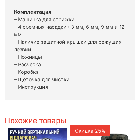
Комплектация
:
– Машинка для стрижки
– 4 съемных насадки : 3 мм, 6 мм, 9 мм и 12
мм
– Наличие защитной крышки для режущих
лезвий
– Ножницы
– Расческа
– Коробка
– Щеточка для чистки
– Инструкция
Похожие товары
Скидка 25%