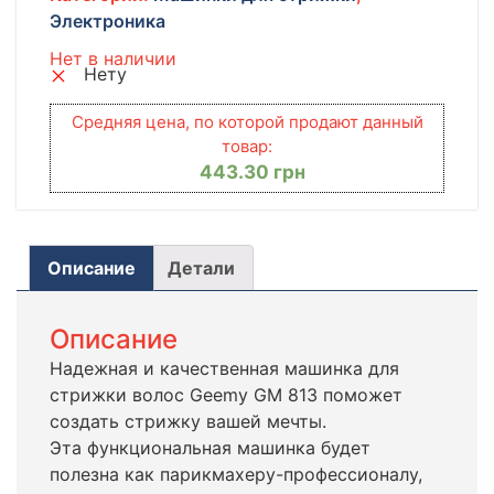
Электроника
Нет в наличии
Нету
Средняя цена, по которой продают данный
товар:
443.30
грн
Описание
Детали
Описание
Надежная и качественная машинка для
стрижки волос Geemy GM 813 поможет
создать стрижку вашей мечты.
Эта функциональная машинка будет
полезна как парикмахеру-профессионалу,