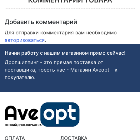
КОММЕНТАРИИ ТОВАРА
Добавить комментарий
Для отправки комментария вам необходимо
авторизоваться
.
Начни работу с нашим магазином прямо сейчас!
Дропшиппинг - это прямая поставка от
поставщика, тоесть нас - Магазин Aveopt - к
покупателю.
ОПЛАТА
ДОСТАВКА