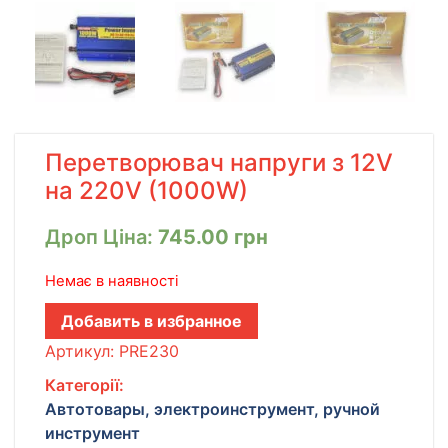
Перетворювач напруги з 12V
на 220V (1000W)
Дроп Ціна:
745.00
грн
Немає в наявності
Добавить в избранное
Артикул:
PRE230
Категорії:
Автотовары, электроинструмент, ручной
инструмент