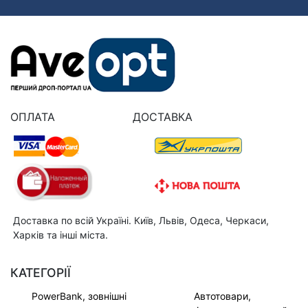
ОПЛАТА
ДОСТАВКА
Доставка по всій Україні. Київ, Львів, Одеса, Черкаси,
Харків та інші міста.
КАТЕГОРІЇ
PowerBank, зовнішні
Автотовари,