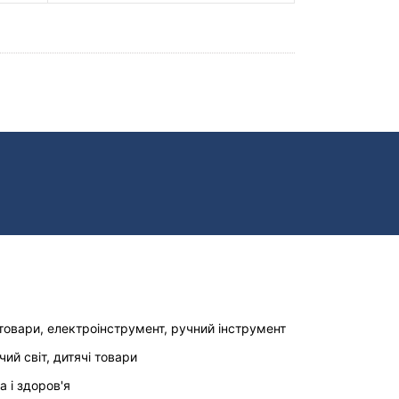
товари, електроінструмент, ручний інструмент
чий світ, дитячі товари
а і здоров'я