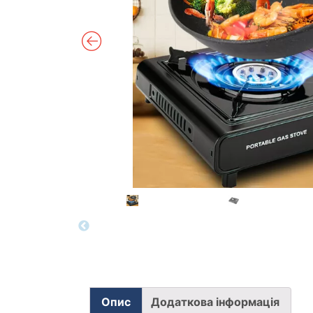
Опис
Додаткова інформація