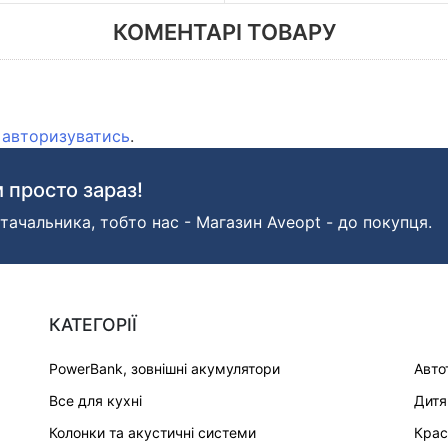
КОМЕНТАРІ ТОВАРУ
о
авторизуватись
.
 просто зараз!
тачальника, тобто нас - Магазин Aveopt - до покупця.
КАТЕГОРІЇ
PowerBank, зовнішні акумулятори
Авто
Все для кухні
Дитя
Колонки та акустичні системи
Крас