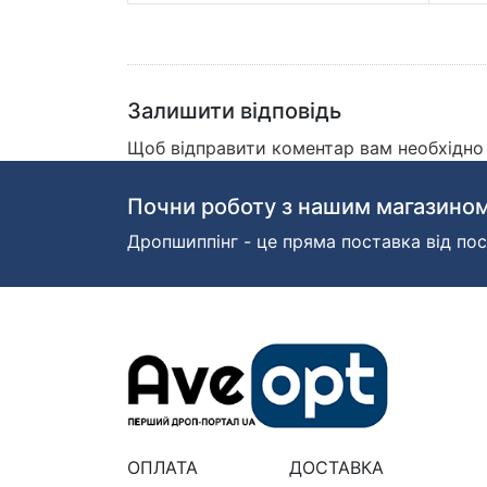
Залишити відповідь
Щоб відправити коментар вам необхідн
Почни роботу з нашим магазином
Дропшиппінг - це пряма поставка від пос
ОПЛАТА
ДОСТАВКА