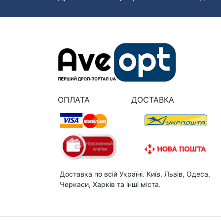
ОПЛАТА
ДОСТАВКА
Доставка по всій Україні. Київ, Львів, Одеса,
Черкаси, Харків та інші міста.