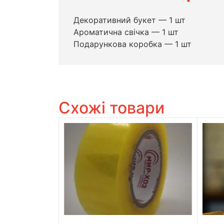
Декоративний букет — 1 шт
Ароматична свічка — 1 шт
Подарункова коробка — 1 шт
Схожі товари