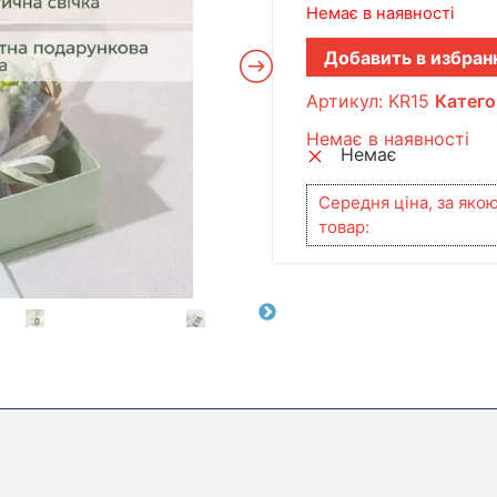
Немає в наявності
Добавить в избран
Артикул:
KR15
Катего
Немає в наявності
Немає
Середня ціна, за яко
товар: