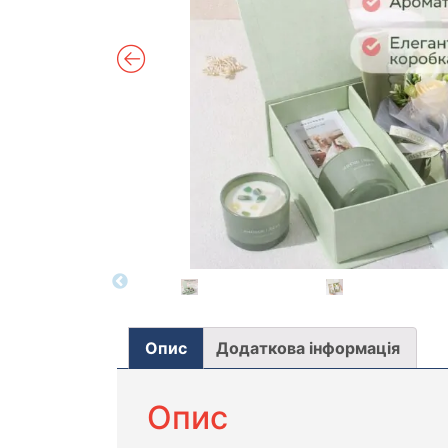
Опис
Додаткова інформація
Опис