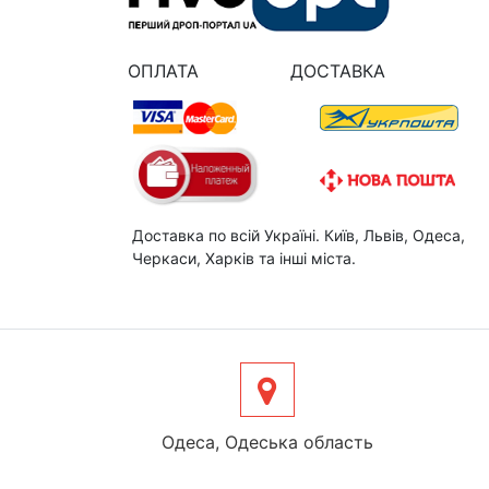
ОПЛАТА
ДОСТАВКА
Доставка по всій Україні. Київ, Львів, Одеса,
Черкаси, Харків та інші міста.
Одеса, Одеська область