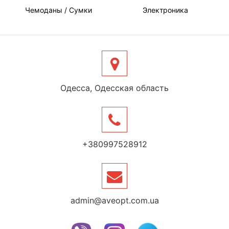
Чемоданы / Сумки
Электроника
Одесса, Одесская область
+380997528912
admin@aveopt.com.ua