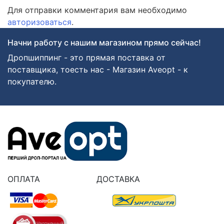
Для отправки комментария вам необходимо
авторизоваться
.
Начни работу с нашим магазином прямо сейчас!
Дропшиппинг - это прямая поставка от
поставщика, тоесть нас - Магазин Aveopt - к
покупателю.
ОПЛАТА
ДОСТАВКА