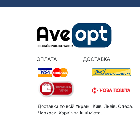
ОПЛАТА
ДОСТАВКА
Доставка по всій Україні. Київ, Львів, Одеса,
Черкаси, Харків та інші міста.