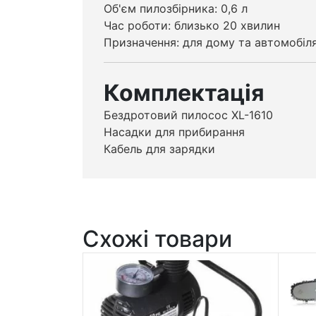
Об'єм пилозбірника: 0,6 л
Час роботи: близько 20 хвилин
Призначення: для дому та автомобіл
Комплектація
Бездротовий пилосос XL-1610
Насадки для прибирання
Кабель для зарядки
Схожі товари