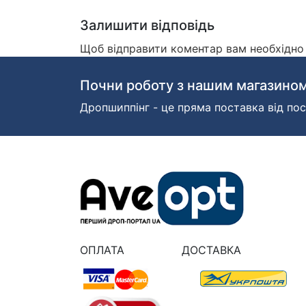
Залишити відповідь
Щоб відправити коментар вам необхідн
Почни роботу з нашим магазином
Дропшиппінг - це пряма поставка від пос
ОПЛАТА
ДОСТАВКА