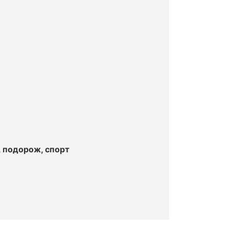
, подорож, спорт