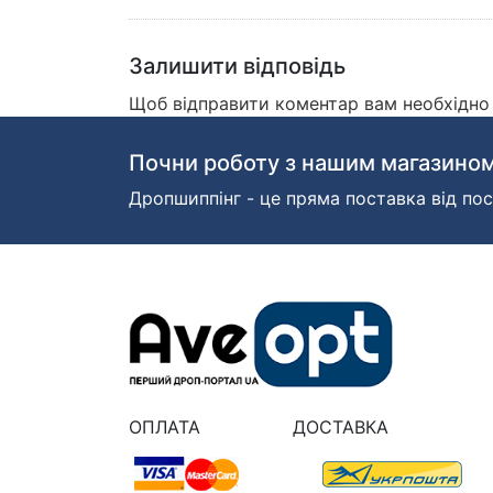
Залишити відповідь
Щоб відправити коментар вам необхідн
Почни роботу з нашим магазином
Дропшиппінг - це пряма поставка від пос
ОПЛАТА
ДОСТАВКА