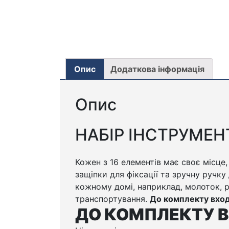
Опис
Додаткова інформація
Опис
НАБІР ІНСТРУМЕН
Кожен з 16 елементів має своє місце
защіпки для фіксації та зручну ручку 
кожному домі, наприклад, молоток, ру
транспортування.
До комплекту вход
ДО КОМПЛЕКТУ В