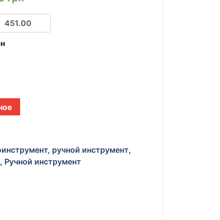
рн
ное
инструмент, ручной инструмент
,
и
,
Ручной инструмент