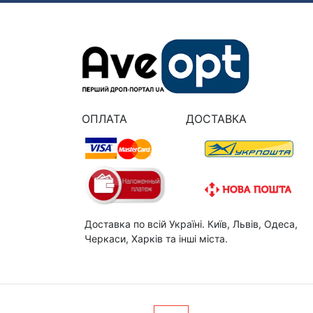
ОПЛАТА
ДОСТАВКА
Доставка по всій Україні. Київ, Львів, Одеса,
Черкаси, Харків та інші міста.