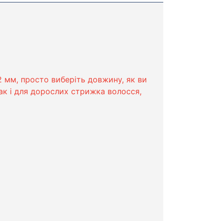
2 мм, просто виберіть довжину, як ви
ак і для дорослих стрижка волосся,