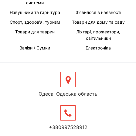
системи
Навушники та гарнітура
З'явилося в наявності
Спорт, здоров'я, туризм
Товари для дому та саду
Товари для тварин
Ліхтарі, прожектори,
світильники
Валізи / Сумки
Електроніка
Одеса, Одеська область
+380997528912