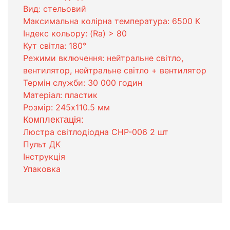
Вид: стельовий
Максимальна колірна температура: 6500 К
Індекс кольору: (Ra) > 80
Кут світла: 180°
Режими включення: нейтральне світло,
вентилятор, нейтральне світло + вентилятор
Термін служби: 30 000 годин
Матеріал: пластик
Розмір: 245х110.5 мм
Комплектація:
Люстра світлодіодна CHP-006 2 шт
Пульт ДК
Інструкція
Упаковка