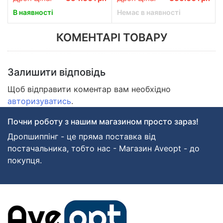
В наявності
Немає в наявності
КОМЕНТАРІ ТОВАРУ
Залишити відповідь
Щоб відправити коментар вам необхідно
авторизуватись
.
Почни роботу з нашим магазином просто зараз!
Дропшиппінг - це пряма поставка від
постачальника, тобто нас - Магазин Aveopt - до
покупця.