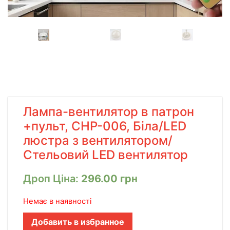
Лампа-вентилятор в патрон
+пульт, CHP-006, Біла/LED
люстра з вентилятором/
Стельовий LED вентилятор
Дроп Ціна:
296.00
грн
Немає в наявності
Добавить в избранное