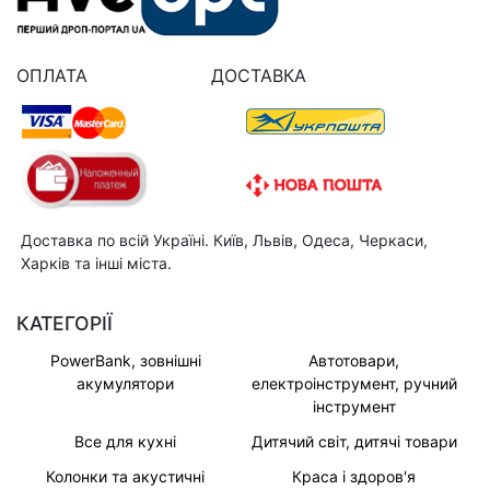
ОПЛАТА
ДОСТАВКА
Доставка по всій Україні. Київ, Львів, Одеса, Черкаси,
Харків та інші міста.
КАТЕГОРІЇ
PowerBank, зовнішні
Автотовари,
акумулятори
електроінструмент, ручний
інструмент
Все для кухні
Дитячий світ, дитячі товари
Колонки та акустичні
Краса і здоров'я