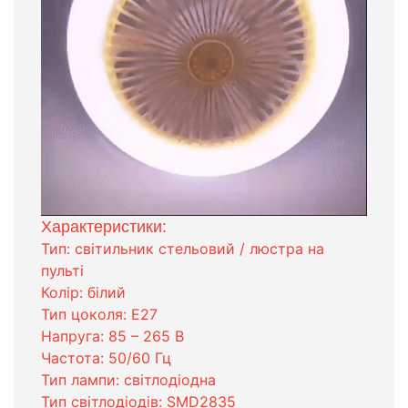
Характеристики:
Тип: світильник стельовий / люстра на
пульті
Колір: білий
Тип цоколя: Е27
Напруга: 85 – 265 В
Частота: 50/60 Гц
Тип лампи: світлодіодна
Тип світлодіодів: SMD2835