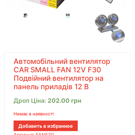
Автомобільний вентилятор
CAR SMALL FAN 12V F30
Подвійний вентилятор на
панель приладів 12 В
Дроп Ціна:
202.00
грн
Немає в наявності
Добавить в избранное
Артикул:
FANF30