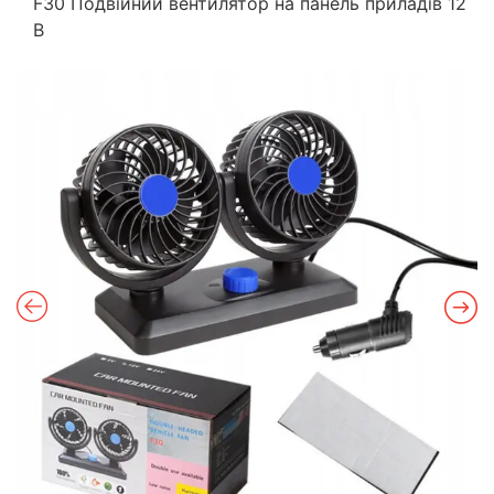
F30 Подвійний вентилятор на панель приладів 12
В