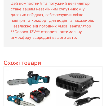
Цей компактний та потужний вентилятор
стане вашим незамінним супутником у
далеких поїздках, забезпечуючи свіже
повітря та комфорт для водія та пасажирів.
Незалежно від погодних умов, вентилятор
**Cospex 12V** створить оптимальну
атмосферу всередині вашого авто.
Схожі товари