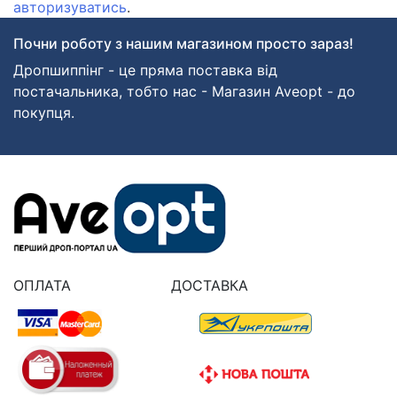
авторизуватись
.
Почни роботу з нашим магазином просто зараз!
Дропшиппінг - це пряма поставка від
постачальника, тобто нас - Магазин Aveopt - до
покупця.
ОПЛАТА
ДОСТАВКА