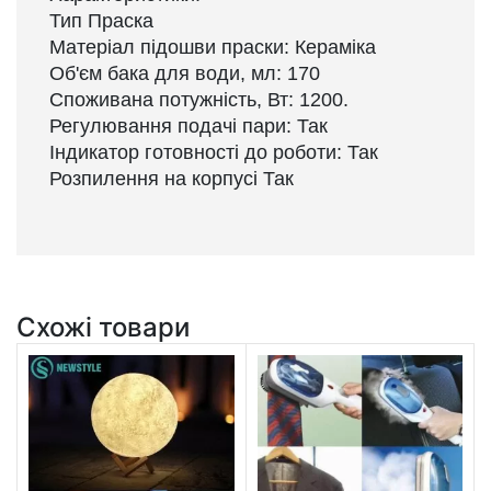
Тип Праска
Матеріал підошви праски: Кераміка
Об'єм бака для води, мл: 170
Споживана потужність, Вт: 1200.
Регулювання подачі пари: Так
Індикатор готовності до роботи: Так
Розпилення на корпусі Так
Схожі товари