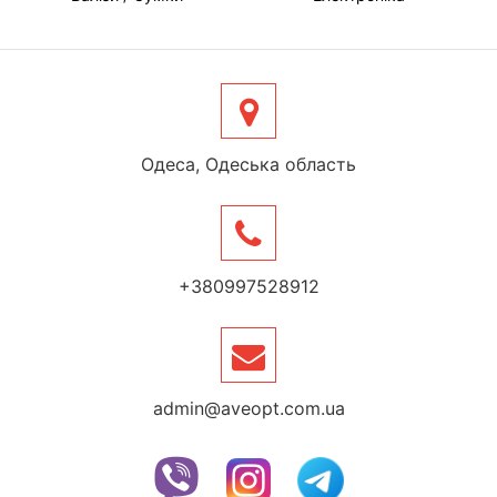
Одеса, Одеська область
+380997528912
admin@aveopt.com.ua