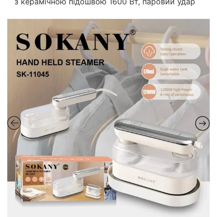
з керамічною підошвою 1600 Вт, паровий удар