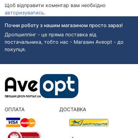
Щоб відправити коментар вам необхідно
авторизуватись
.
Почни роботу з нашим магазином просто зараз!
Дропшиппінг - це пряма поставка від
постачальника, тобто нас - Магазин Aveopt - до
покупця.
ОПЛАТА
ДОСТАВКА