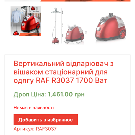
Вертикальний відпарювач з
вішаком стаціонарний для
одягу RAF R3037 1700 Ват
Дроп Ціна:
1,461.00
грн
Немає в наявності
Добавить в избранное
Артикул:
RAF3037