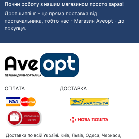
Почни роботу з нашим магазином просто зараз!
Дропшиппінг - це пряма поставка від
постачальника, тобто нас - Магазин Aveopt - до
покупця.
ОПЛАТА
ДОСТАВКА
Доставка по всій Україні. Київ, Львів, Одеса, Черкаси,