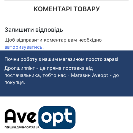
КОМЕНТАРІ ТОВАРУ
Залишити відповідь
Щоб відправити коментар вам необхідно
авторизуватись
.
Почни роботу з нашим магазином просто зараз!
Дропшиппінг - це пряма поставка від
постачальника, тобто нас - Магазин Aveopt - до
покупця.