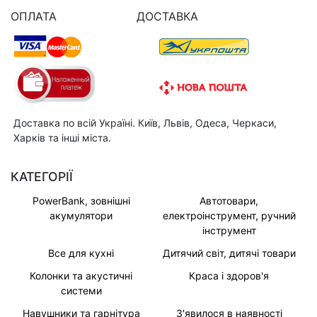
ОПЛАТА
ДОСТАВКА
Доставка по всій Україні. Київ, Львів, Одеса, Черкаси,
Харків та інші міста.
КАТЕГОРІЇ
PowerBank, зовнішні
Автотовари,
акумулятори
електроінструмент, ручний
інструмент
Все для кухні
Дитячий світ, дитячі товари
Колонки та акустичні
Краса і здоров'я
системи
Навушники та гарнітура
З'явилося в наявності