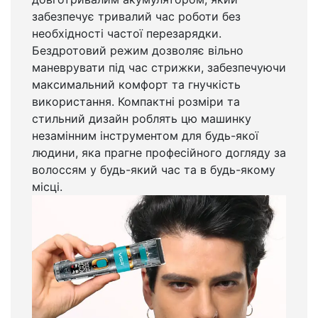
забезпечує тривалий час роботи без
необхідності частої перезарядки.
Бездротовий режим дозволяє вільно
маневрувати під час стрижки, забезпечуючи
максимальний комфорт та гнучкість
використання. Компактні розміри та
стильний дизайн роблять цю машинку
незамінним інструментом для будь-якої
людини, яка прагне професійного догляду за
волоссям у будь-який час та в будь-якому
місці.