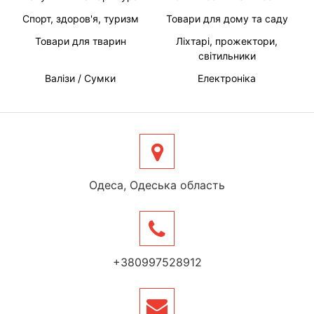
Спорт, здоров'я, туризм
Товари для дому та саду
Товари для тварин
Ліхтарі, прожектори,
світильники
Валізи / Сумки
Електроніка
Одеса, Одеська область
+380997528912