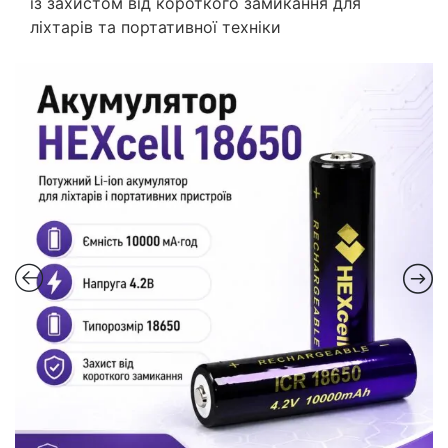
із захистом від короткого замикання для
ліхтарів та портативної техніки