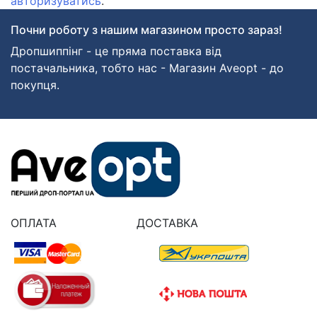
авторизуватись
.
Почни роботу з нашим магазином просто зараз!
Дропшиппінг - це пряма поставка від
постачальника, тобто нас - Магазин Aveopt - до
покупця.
ОПЛАТА
ДОСТАВКА