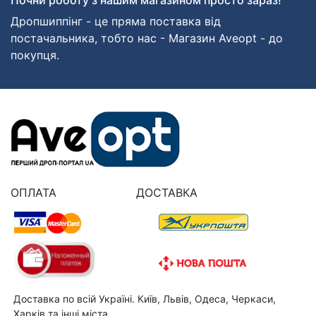
Дропшиппінг - це пряма поставка від
постачальника, тобто нас - Магазин Aveopt - до
покупця.
ОПЛАТА
ДОСТАВКА
Доставка по всій Україні. Київ, Львів, Одеса, Черкаси,
Харків та інші міста.