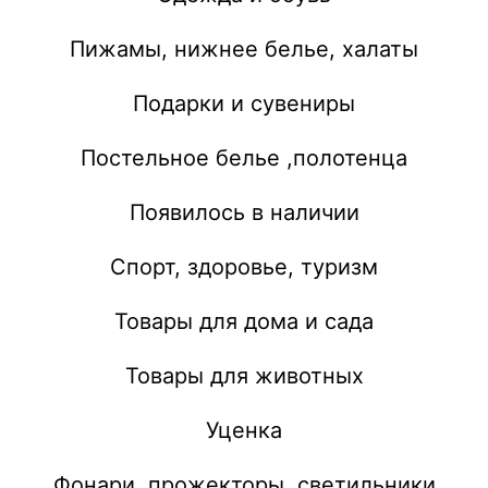
Пижамы, нижнее белье, халаты
Подарки и сувениры
Постельное белье ,полотенца
Появилось в наличии
Спорт, здоровье, туризм
Товары для дома и сада
Товары для животных
Уценка
Фонари, прожекторы, светильники