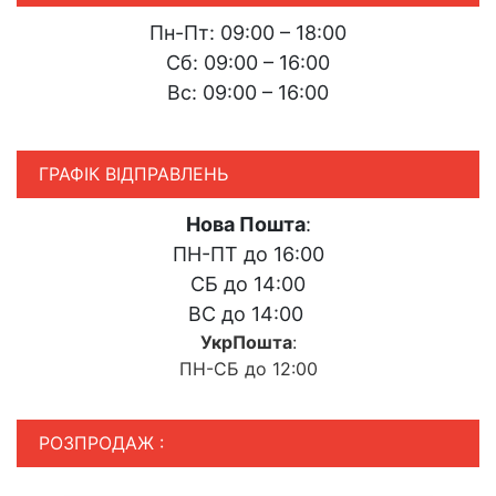
Пн-Пт: 09:00 – 18:00
Сб: 09:00 – 16:00
Вс: 09:00 – 16:00
ГРАФІК ВІДПРАВЛЕНЬ
Нова Пошта
:
ПН-ПТ до 16:00
СБ до 14:00
ВС до 14:00
УкрПошта
:
ПН-СБ до 12:00
РОЗПРОДАЖ :