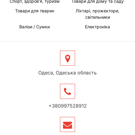
Спорт, здоров'я, туризм
Товари для дому та саду
Товари для тварин
Ліхтарі, прожектори,
світильники
Валізи / Сумки
Електроніка
Одеса, Одеська область
+380997528912