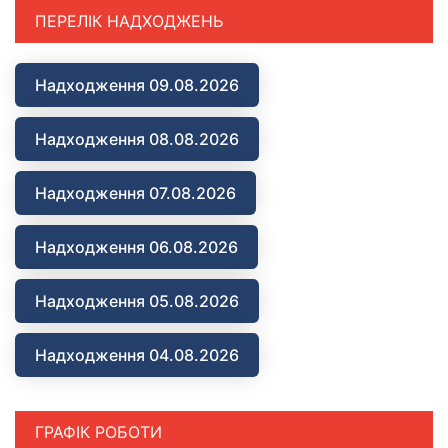
ПЕРЕЛІК НАДХОДЖЕНЬ
Надходження 09.08.2026
Надходження 08.08.2026
Надходження 07.08.2026
Надходження 06.08.2026
Надходження 05.08.2026
Надходження 04.08.2026
ГРАФІК РОБОТИ