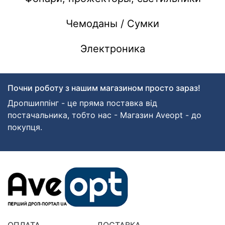
Чемоданы / Сумки
Электроника
Почни роботу з нашим магазином просто зараз!
Дропшиппінг - це пряма поставка від
постачальника, тобто нас - Магазин Aveopt - до
покупця.