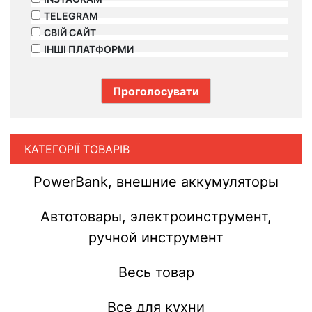
TELEGRAM
СВІЙ САЙТ
ІНШІ ПЛАТФОРМИ
КАТЕГОРІЇ ТОВАРІВ
PowerBank, внешние аккумуляторы
Автотовары, электроинструмент,
ручной инструмент
Весь товар
Все для кухни