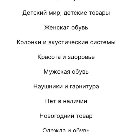
Детский мир, детские товары
Женская обувь
Колонки и акустические системы
Красота и здоровье
Мужская обувь
Наушники и гарнитура
Нет в наличии
Новогодний товар
Одежда и обувь