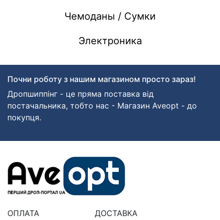
Чемоданы / Сумки
Электроника
Почни роботу з нашим магазином просто зараз!
Дропшиппінг - це пряма поставка від
постачальника, тобто нас - Магазин Aveopt - до
покупця.
ОПЛАТА
ДОСТАВКА