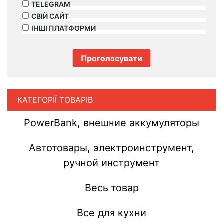
TELEGRAM
СВІЙ САЙТ
ІНШІ ПЛАТФОРМИ
КАТЕГОРІЇ ТОВАРІВ
PowerBank, внешние аккумуляторы
Автотовары, электроинструмент,
ручной инструмент
Весь товар
Все для кухни