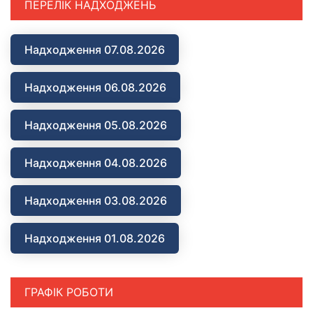
ПЕРЕЛІК НАДХОДЖЕНЬ
Надходження 07.08.2026
Надходження 06.08.2026
Надходження 05.08.2026
Надходження 04.08.2026
Надходження 03.08.2026
Надходження 01.08.2026
ГРАФІК РОБОТИ