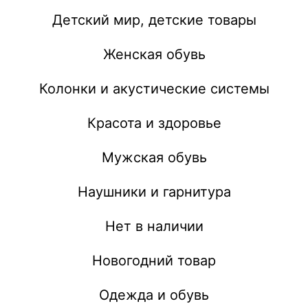
Детский мир, детские товары
Женская обувь
Колонки и акустические системы
Красота и здоровье
Мужская обувь
Наушники и гарнитура
Нет в наличии
Новогодний товар
Одежда и обувь