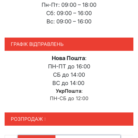
Пн-Пт: 09:00 – 18:00
Сб: 09:00 – 16:00
Вс: 09:00 – 16:00
ГРАФІК ВІДПРАВЛЕНЬ
Нова Пошта
:
ПН-ПТ до 16:00
СБ до 14:00
ВС до 14:00
УкрПошта
:
ПН-СБ до 12:00
РОЗПРОДАЖ :