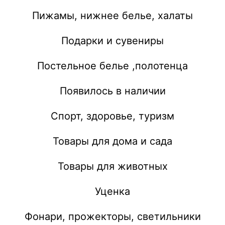
Пижамы, нижнее белье, халаты
Подарки и сувениры
Постельное белье ,полотенца
Появилось в наличии
Спорт, здоровье, туризм
Товары для дома и сада
Товары для животных
Уценка
Фонари, прожекторы, светильники