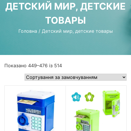
ДЕТСКИЙ МИР, ДЕТСКИЕ
ТОВАРЫ
Головна
/
Детский мир, детские товары
Показано 449–476 із 514