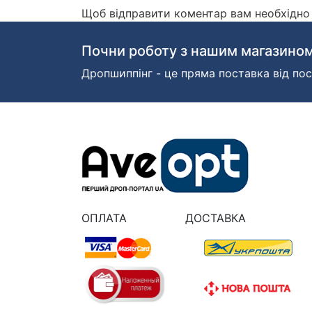
Щоб відправити коментар вам необхідн
Почни роботу з нашим магазином
Дропшиппінг - це пряма поставка від пос
ОПЛАТА
ДОСТАВКА