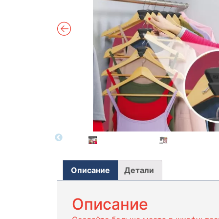
Описание
Детали
Описание