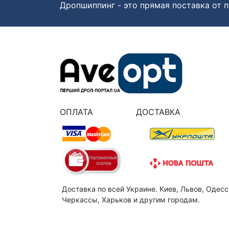
Дропшиппинг - это прямая поставка от п
ОПЛАТА
ДОСТАВКА
Доставка по всей Украине. Киев, Львов, Одесс
Черкассы, Харьков и другим городам.