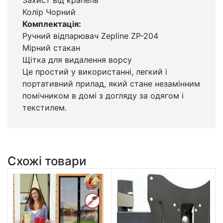
Колір Чорний
Комплектація:
Ручний відпарювач Zepline ZP-204
Мірний стакан
Щітка для видалення ворсу
Це простий у використанні, легкий і
портативний прилад, який стане незамінним
помічником в домі з догляду за одягом і
текстилем.
Схожі товари