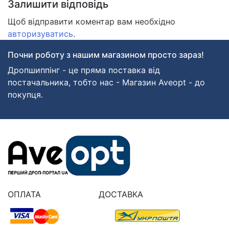
Залишити відповідь
Щоб відправити коментар вам необхідно
авторизуватись
.
Почни роботу з нашим магазином просто зараз!
Дропшиппінг - це пряма поставка від
постачальника, тобто нас - Магазин Aveopt - до
покупця.
ОПЛАТА
ДОСТАВКА