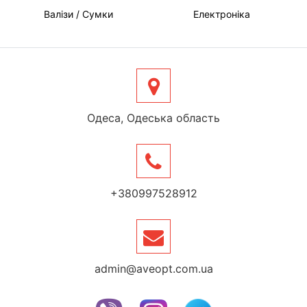
Валізи / Сумки
Електроніка
Одеса, Одеська область
+380997528912
admin@aveopt.com.ua