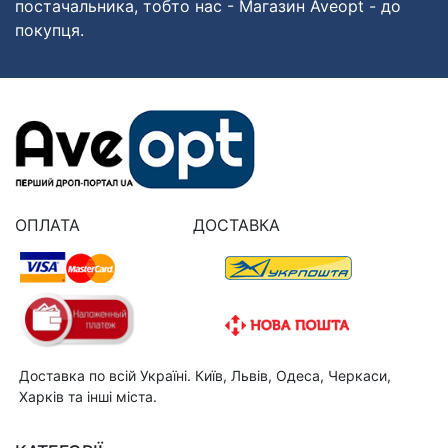
постачальника, тобто нас - Магазин Aveopt - до
покупця.
ОПЛАТА
ДОСТАВКА
Доставка по всій Україні. Київ, Львів, Одеса, Черкаси,
Харків та інші міста.