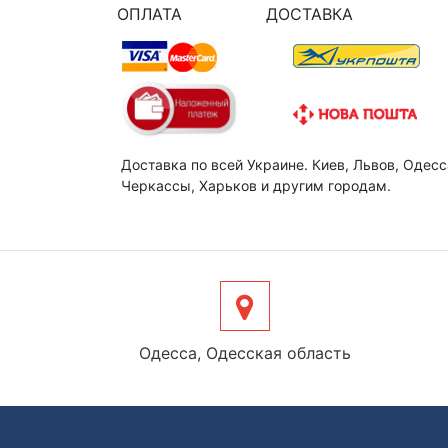
ОПЛАТА
ДОСТАВКА
Доставка по всей Украине. Киев, Львов, Одесс
Черкассы, Харьков и другим городам.
Одесса, Одесская область