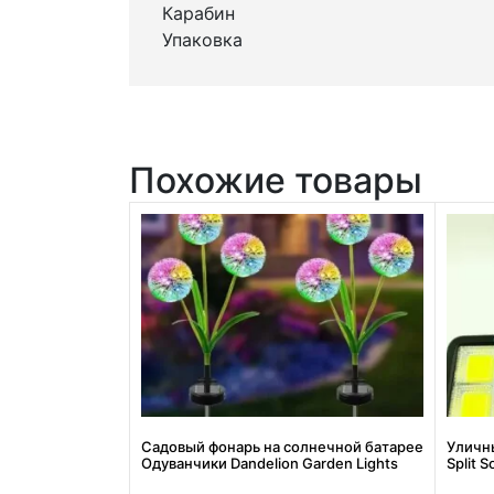
Карабин
Упаковка
Похожие товары
Садовый фонарь на солнечной батарее
Уличн
Одуванчики Dandelion Garden Lights
Split 
батаре