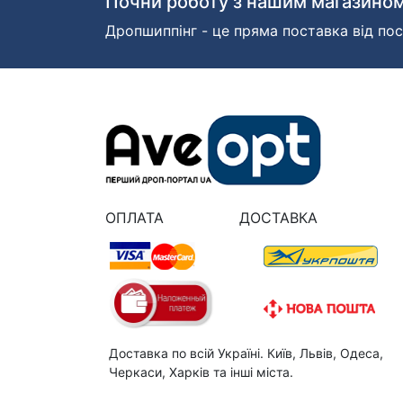
Почни роботу з нашим магазином
Дропшиппінг - це пряма поставка від пос
ОПЛАТА
ДОСТАВКА
Доставка по всій Україні. Київ, Львів, Одеса,
Черкаси, Харків та інші міста.