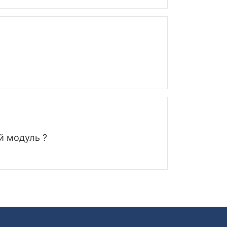
й модуль ?