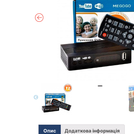
Опис
Додаткова інформація