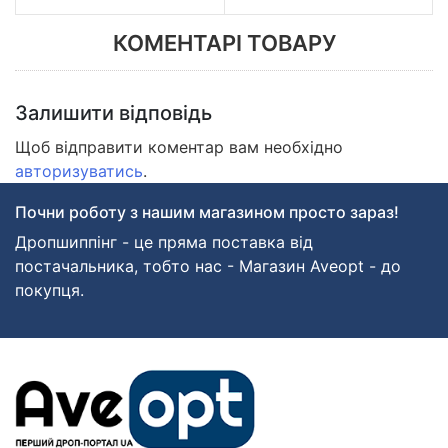
КОМЕНТАРІ ТОВАРУ
Залишити відповідь
Щоб відправити коментар вам необхідно
авторизуватись
.
Почни роботу з нашим магазином просто зараз!
Дропшиппінг - це пряма поставка від
постачальника, тобто нас - Магазин Aveopt - до
покупця.