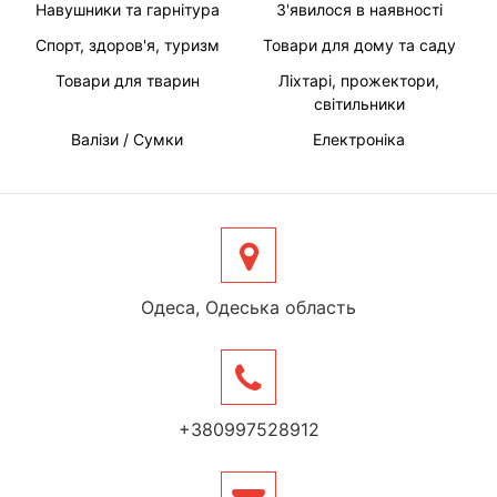
Навушники та гарнітура
З'явилося в наявності
Спорт, здоров'я, туризм
Товари для дому та саду
Товари для тварин
Ліхтарі, прожектори,
світильники
Валізи / Сумки
Електроніка
Одеса, Одеська область
+380997528912