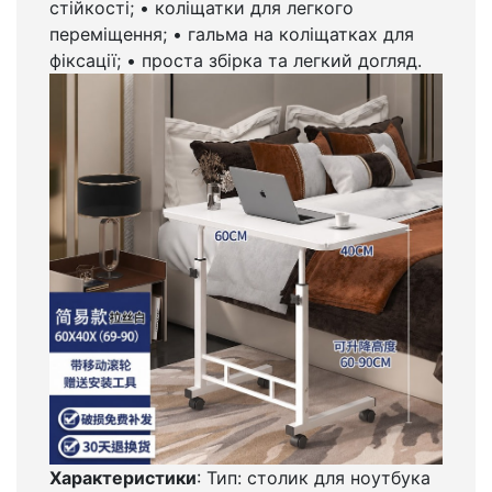
стійкості; • коліщатки для легкого
переміщення; • гальма на коліщатках для
фіксації; • проста збірка та легкий догляд.
Характеристики
: Тип: столик для ноутбука