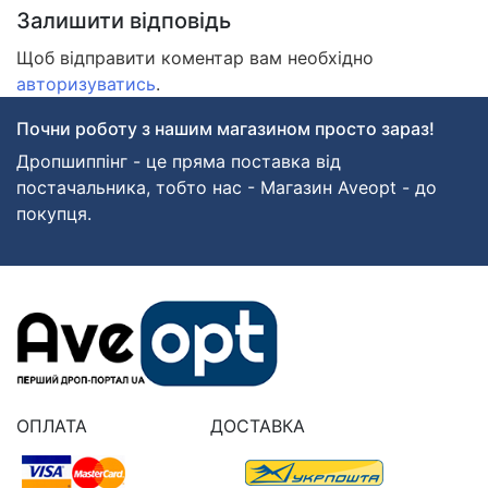
Залишити відповідь
Щоб відправити коментар вам необхідно
авторизуватись
.
Почни роботу з нашим магазином просто зараз!
Дропшиппінг - це пряма поставка від
постачальника, тобто нас - Магазин Aveopt - до
покупця.
ОПЛАТА
ДОСТАВКА