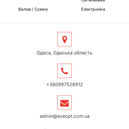
Валізи / Сумки
Електроніка
Одеса, Одеська область
+380997528912
admin@aveopt.com.ua