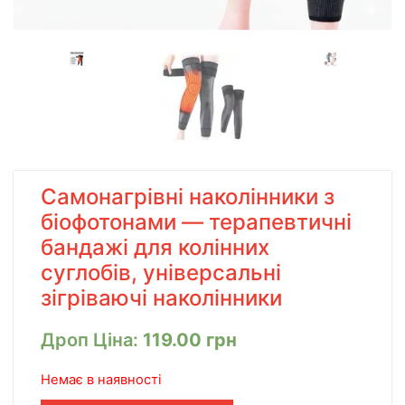
Самонагрівні наколінники з
біофотонами — терапевтичні
бандажі для колінних
суглобів, універсальні
зігріваючі наколінники
Дроп Ціна:
119.00
грн
Немає в наявності