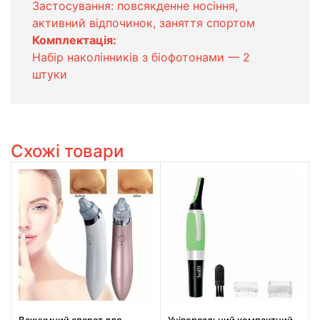
Застосування: повсякденне носіння,
активний відпочинок, заняття спортом
Комплектація:
Набір наколінників з біофотонами — 2
штуки
Схожі товари