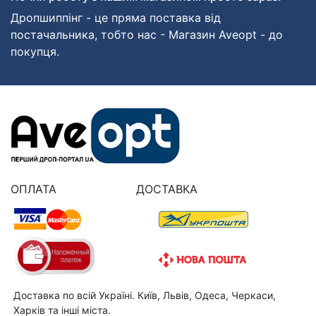
Дропшиппінг - це пряма поставка від
постачальника, тобто нас - Магазин Aveopt - до
покупця.
ОПЛАТА
ДОСТАВКА
Доставка по всій Україні. Київ, Львів, Одеса, Черкаси,
Харків та інші міста.