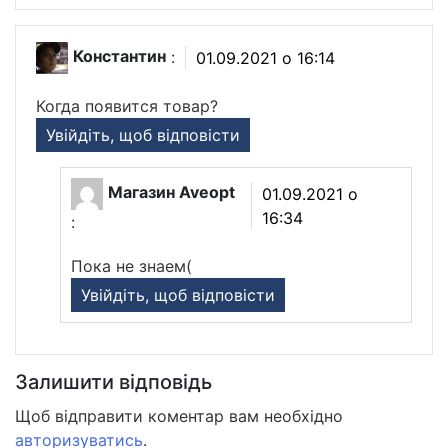
Константин
:
01.09.2021 о 16:14
Когда появится товар?
Увійдіть, щоб відповісти
Магазин Aveopt
01.09.2021 о
16:34
:
Пока не знаем(
Увійдіть, щоб відповісти
Залишити відповідь
Щоб відправити коментар вам необхідно
авторизуватись
.