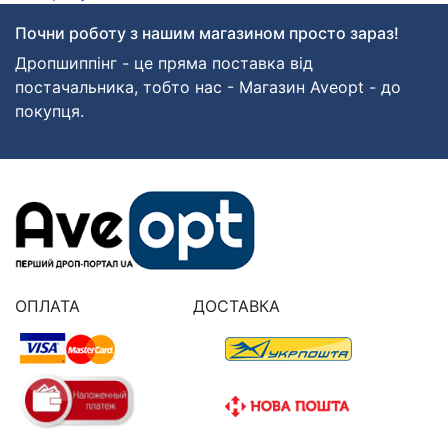
Почни роботу з нашим магазином просто зараз!
Дропшиппінг - це пряма поставка від
постачальника, тобто нас - Магазин Aveopt - до
покупця.
ОПЛАТА
ДОСТАВКА