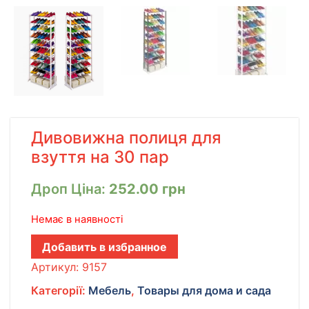
Дивовижна полиця для
взуття на 30 пар
Дроп Ціна:
252.00
грн
Немає в наявності
Добавить в избранное
Артикул:
9157
Категорії:
Мебель
,
Товары для дома и сада