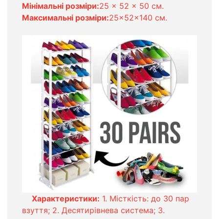
Мінімальні розміри:
25 x 52 x 50 см.
Максимальні розміри:
25x52x140 см.
Характеристики:
1. Місткість: до 30 пар
взуття; 2. Десятирівнева система; 3.