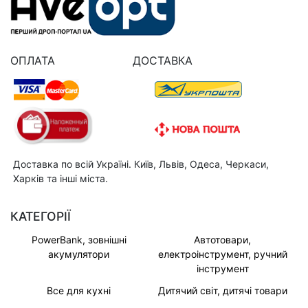
ОПЛАТА
ДОСТАВКА
Доставка по всій Україні. Київ, Львів, Одеса, Черкаси,
Харків та інші міста.
КАТЕГОРІЇ
PowerBank, зовнішні
Автотовари,
акумулятори
електроінструмент, ручний
інструмент
Все для кухні
Дитячий світ, дитячі товари