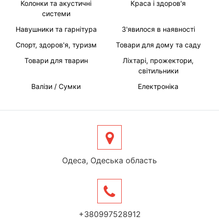
Колонки та акустичні
Краса і здоров'я
системи
Навушники та гарнітура
З'явилося в наявності
Спорт, здоров'я, туризм
Товари для дому та саду
Товари для тварин
Ліхтарі, прожектори,
світильники
Валізи / Сумки
Електроніка
Одеса, Одеська область
+380997528912