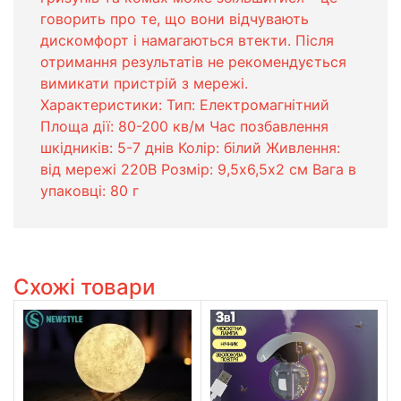
говорить про те, що вони відчувають
дискомфорт і намагаються втекти. Після
отримання результатів не рекомендується
вимикати пристрій з мережі.
Характеристики: Тип: Електромагнітний
Площа дії: 80-200 кв/м Час позбавлення
шкідників: 5-7 днів Колір: білий Живлення:
від мережі 220В Розмір: 9,5х6,5х2 см Вага в
упаковці: 80 г
Схожі товари