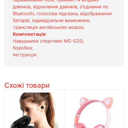
дзвінків, відхилення дзвінків, з'єднання по
Bluetooth, голосова підказка, відображення
батареї, індивідуальне вимкнення,
трансляція англійською мовою.
Комплектація:
Навушники спортивні MG-G20;
Коробка;
Інструкція.
Схожі товари