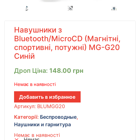
Навушники з
Bluetooth/MicroCD (Магнітні,
спортивні, потужні) MG-G20
Синій
Дроп Ціна:
148.00
грн
Немає в наявності
Добавить в избранное
Артикул:
BLUMGG20
Категорії:
Беспроводные
,
Наушники и гарнитура
Немає в наявності
Немає