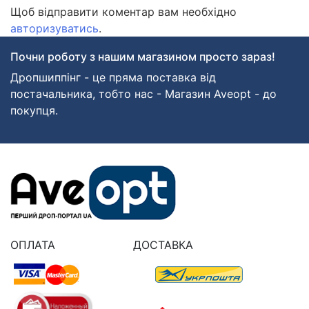
Щоб відправити коментар вам необхідно
авторизуватись
.
Почни роботу з нашим магазином просто зараз!
Дропшиппінг - це пряма поставка від
постачальника, тобто нас - Магазин Aveopt - до
покупця.
ОПЛАТА
ДОСТАВКА