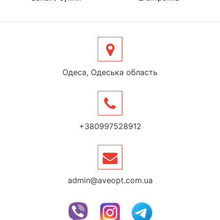
Одеса, Одеська область
+380997528912
admin@aveopt.com.ua