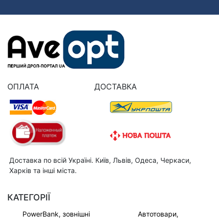
ОПЛАТА
ДОСТАВКА
Доставка по всій Україні. Київ, Львів, Одеса, Черкаси,
Харків та інші міста.
КАТЕГОРІЇ
PowerBank, зовнішні
Автотовари,