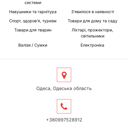
системи
Навушники та гарнітура
З'явилося в наявності
Спорт, здоров'я, туризм
Товари для дому та саду
Товари для тварин
Ліхтарі, прожектори,
світильники
Валізи / Сумки
Електроніка
Одеса, Одеська область
+380997528912