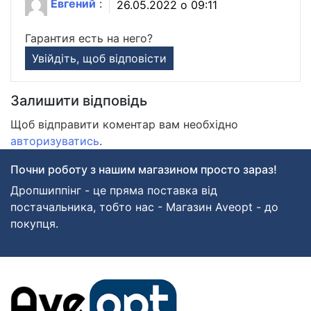
Евгений
:
26.05.2022 о 09:11
Гарантия есть на него?
Увійдіть, щоб відповісти
Залишити відповідь
Щоб відправити коментар вам необхідно
авторизуватись
.
Почни роботу з нашим магазином просто зараз!
Дропшиппінг - це пряма поставка від
постачальника, тобто нас - Магазин Aveopt - до
покупця.