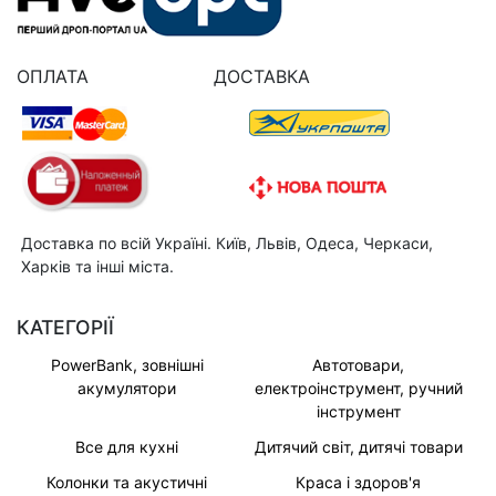
ОПЛАТА
ДОСТАВКА
Доставка по всій Україні. Київ, Львів, Одеса, Черкаси,
Харків та інші міста.
КАТЕГОРІЇ
PowerBank, зовнішні
Автотовари,
акумулятори
електроінструмент, ручний
інструмент
Все для кухні
Дитячий світ, дитячі товари
Колонки та акустичні
Краса і здоров'я