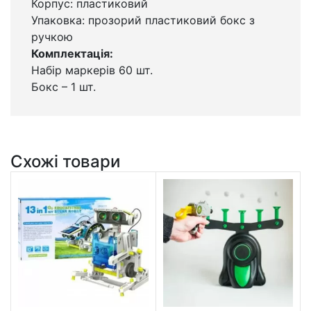
Корпус: пластиковий
Упаковка: прозорий пластиковий бокс з
ручкою
Комплектація:
Набір маркерів 60 шт.
Бокс – 1 шт.
Схожі товари