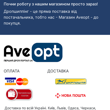
Почни роботу з нашим магазином просто зараз!
Дропшиппінг - це пряма поставка від
постачальника, тобто нас - Магазин Aveopt - до
покупця.
ОПЛАТА
ДОСТАВКА
Доставка по всій Україні. Київ, Львів, Одеса, Черкаси,