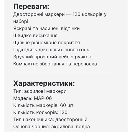
Переваги:
Двосторонні маркери — 120 кольорів у
наборі
Яскраві та насичені відтінки
Швидке висихання
Щільне рівномірне покриття
Підходять для різних поверхонь
Зручний прозорий кейс з ручкою
Компактне зберігання та переноска
Характеристики:
Тип: акрилові маркери
Модель: MAP-06
Кількість маркерів: 60 шт
Кількість кольорів: 120
Тип наконечника: двосторонній
Основа чорнил: акрилова, водна