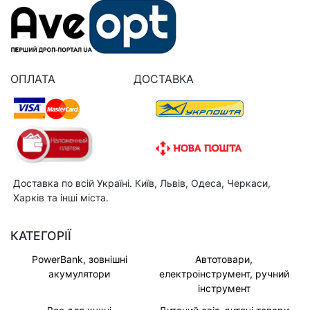
ОПЛАТА
ДОСТАВКА
Доставка по всій Україні. Київ, Львів, Одеса, Черкаси,
Харків та інші міста.
КАТЕГОРІЇ
PowerBank, зовнішні
Автотовари,
акумулятори
електроінструмент, ручний
інструмент